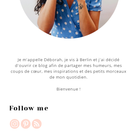
Je m'appelle Déborah, je vis à Berlin et j'ai décidé
d'ouvrir ce blog afin de partager mes humeurs, mes
coups de cœur, mes inspirations et des petits morceaux
de mon quotidien.
Bienvenue !
Follow me