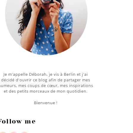
Je m'appelle Déborah, je vis à Berlin et j'ai
décidé d'ouvrir ce blog afin de partager mes
humeurs, mes coups de cœur, mes inspirations
et des petits morceaux de mon quotidien.
Bienvenue !
Follow me