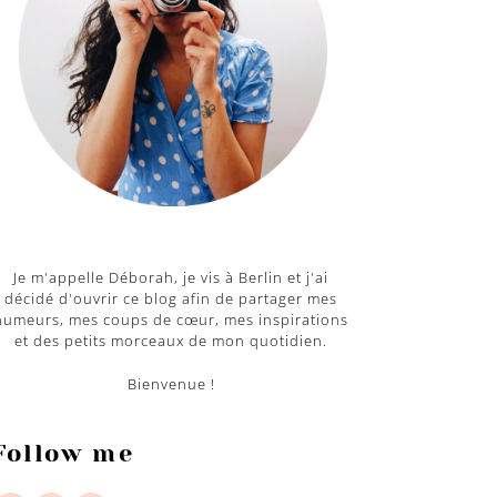
Je m'appelle Déborah, je vis à Berlin et j'ai
décidé d'ouvrir ce blog afin de partager mes
humeurs, mes coups de cœur, mes inspirations
et des petits morceaux de mon quotidien.
Bienvenue !
Follow me