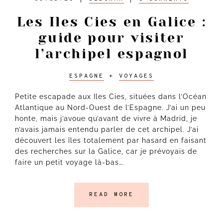
Les Iles Cies en Galice :
guide pour visiter
l’archipel espagnol
ESPAGNE
+
VOYAGES
Petite escapade aux Iles Cies, situées dans l’Océan
Atlantique au Nord-Ouest de l’Espagne. J’ai un peu
honte, mais j’avoue qu’avant de vivre à Madrid, je
n’avais jamais entendu parler de cet archipel. J’ai
découvert les îles totalement par hasard en faisant
des recherches sur la Galice, car je prévoyais de
faire un petit voyage là-bas….
READ MORE