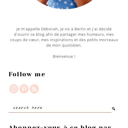
Je m'appelle Déborah, je vis à Berlin et j'ai décidé
d'ouvrir ce blog afin de partager mes humeurs, mes
coups de cœur, mes inspirations et des petits morceaux
de mon quotidien.
Bienvenue !
Follow me
Search
here
Abonnez-vous à ce blog par