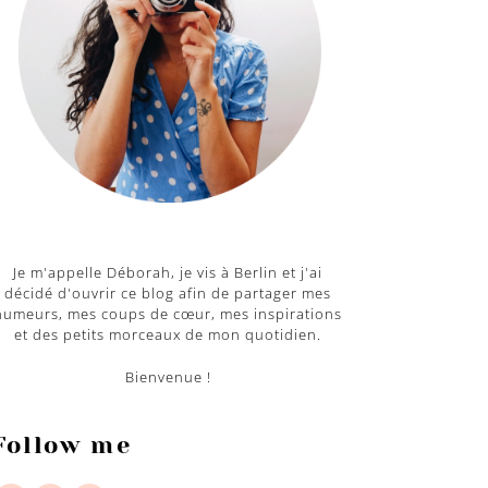
Je m'appelle Déborah, je vis à Berlin et j'ai
décidé d'ouvrir ce blog afin de partager mes
humeurs, mes coups de cœur, mes inspirations
et des petits morceaux de mon quotidien.
Bienvenue !
Follow me