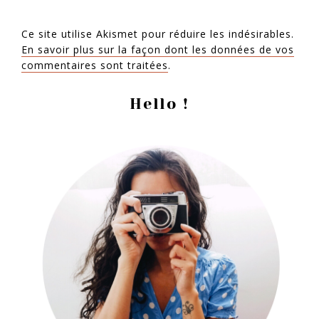
Ce site utilise Akismet pour réduire les indésirables.
En savoir plus sur la façon dont les données de vos
commentaires sont traitées
.
Barre
Hello !
latérale
principale