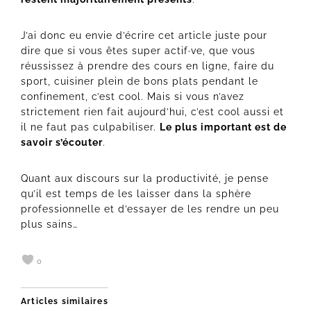
J’ai donc eu envie d’écrire cet article juste pour
dire que si vous êtes super actif·ve, que vous
réussissez à prendre des cours en ligne, faire du
sport, cuisiner plein de bons plats pendant le
confinement, c’est cool. Mais si vous n’avez
strictement rien fait aujourd’hui, c’est cool aussi et
il ne faut pas culpabiliser.
Le plus important est de
savoir s’écouter
.
Quant aux discours sur la productivité, je pense
qu’il est temps de les laisser dans la sphère
professionnelle et d’essayer de les rendre un peu
plus sains…
0
Articles similaires