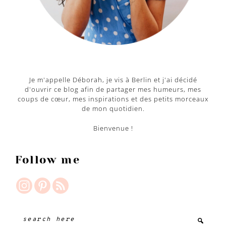
Je m'appelle Déborah, je vis à Berlin et j'ai décidé
d'ouvrir ce blog afin de partager mes humeurs, mes
coups de cœur, mes inspirations et des petits morceaux
de mon quotidien.
Bienvenue !
Follow me
Search