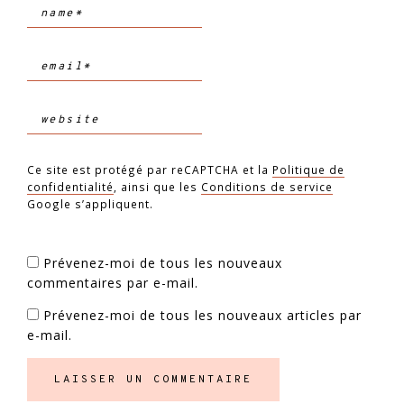
Ce site est protégé par reCAPTCHA et la
Politique de
confidentialité
, ainsi que les
Conditions de service
Google s’appliquent.
Prévenez-moi de tous les nouveaux
commentaires par e-mail.
Prévenez-moi de tous les nouveaux articles par
e-mail.