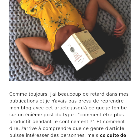
Comme toujours, j’ai beaucoup de retard dans mes
publications et je n’avais pas prévu de reprendre
mon blog avec cet article jusqu’à ce que je tombe
sur un énième post du type : “comment être plus
productif pendant le confinement ?”. Et comment
dire…J’arrive à comprendre que ce genre d’article
puisse intéresser des personnes, mais
ce culte de