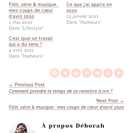
Film, série & musique :
Ce que j’ai appris en
mes coups de cœur
2020
d’avril 2020
23 janvier 2021
1 mai 2020
Dans "Humeurs"
Dans "Lifestyle"
C’est quoi un travail
qui a du sens ?
4 avril 2021
Dans "Humeurs"
← Previous Post
Comment prendre le temps de se remettre à lire ?
Next Post →
Film, série & musique : mes coups de cœur d’avril 2020
À propos
Déborah