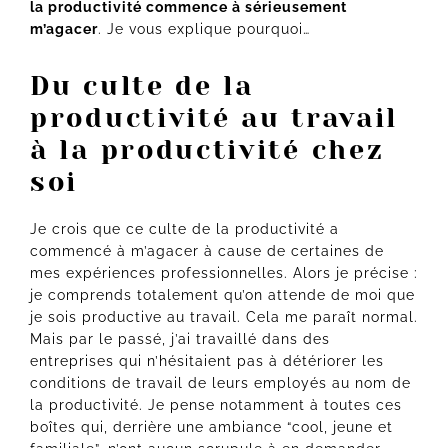
la productivité commence à sérieusement
m’agacer
. Je vous explique pourquoi…
Du culte de la
productivité au travail
à la productivité chez
soi
Je crois que ce culte de la productivité a
commencé à m’agacer à cause de certaines de
mes expériences professionnelles. Alors je précise :
je comprends totalement qu’on attende de moi que
je sois productive au travail. Cela me paraît normal.
Mais par le passé, j’ai travaillé dans des
entreprises qui n’hésitaient pas à détériorer les
conditions de travail de leurs employés au nom de
la productivité. Je pense notamment à toutes ces
boîtes qui, derrière une ambiance “cool, jeune et